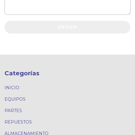
ENVIAR
Categorías
INICIO
EQUIPOS
PARTES
REPUESTOS
ALMACENAMIENTO