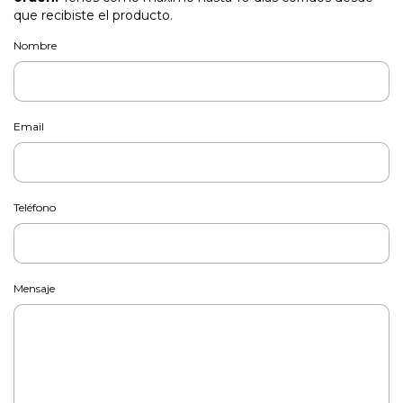
que recibiste el producto.
Nombre
Email
Teléfono
Mensaje