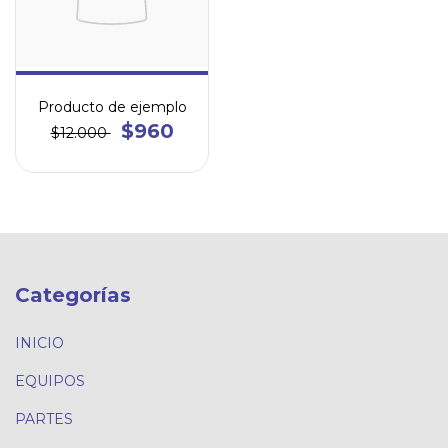
Producto de ejemplo
$960
$12.000
Categorías
INICIO
EQUIPOS
PARTES