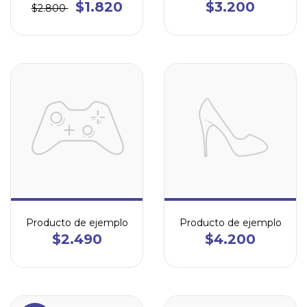
$1.820
$3.200
$2.800
Producto de ejemplo
Producto de ejemplo
$2.490
$4.200