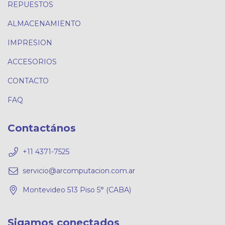
REPUESTOS
ALMACENAMIENTO
IMPRESION
ACCESORIOS
CONTACTO
FAQ
Contactános
+11 4371-7525
servicio@arcomputacion.com.ar
Montevideo 513 Piso 5° (CABA)
Sigamos conectados