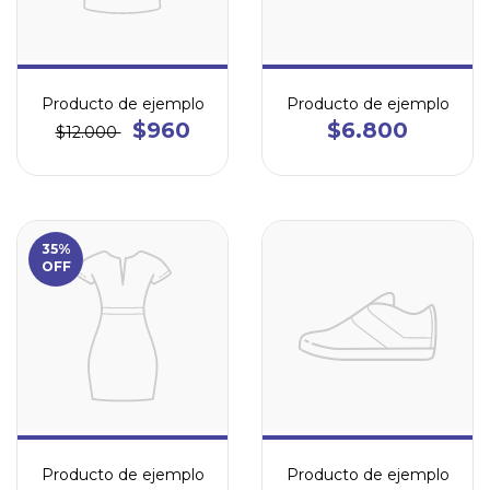
Producto de ejemplo
Producto de ejemplo
$960
$6.800
$12.000
35%
OFF
Producto de ejemplo
Producto de ejemplo