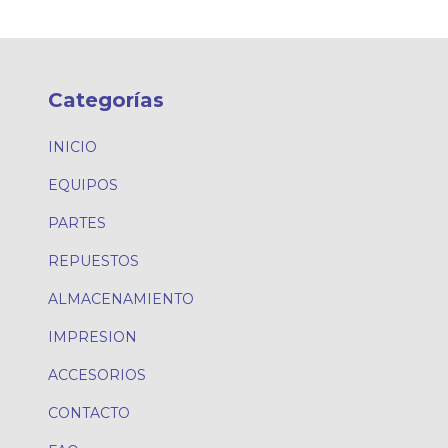
Categorías
INICIO
EQUIPOS
PARTES
REPUESTOS
ALMACENAMIENTO
IMPRESION
ACCESORIOS
CONTACTO