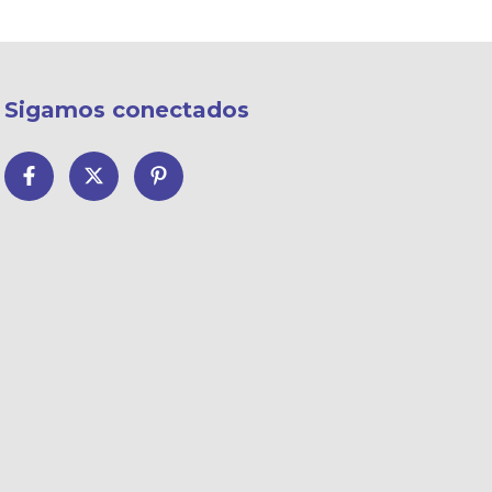
Sigamos conectados