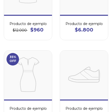
Producto de ejemplo
Producto de ejemplo
$960
$6.800
$12.000
35%
OFF
Producto de ejemplo
Producto de ejemplo