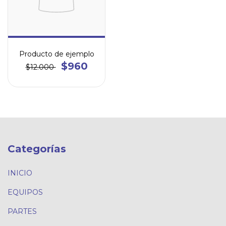
Producto de ejemplo
$960
$12.000
Categorías
INICIO
EQUIPOS
PARTES