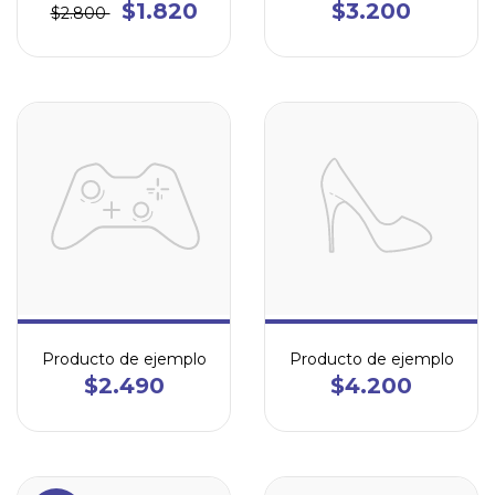
$1.820
$3.200
$2.800
Producto de ejemplo
Producto de ejemplo
$2.490
$4.200