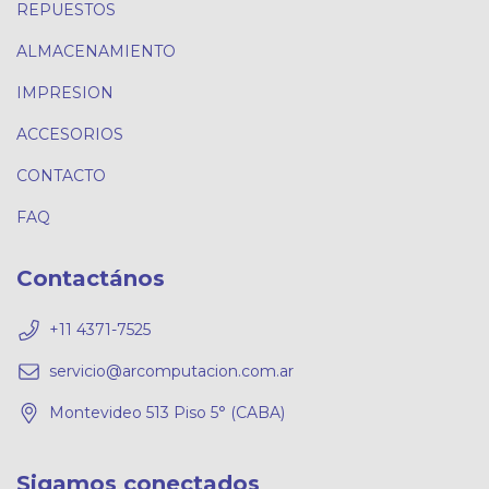
REPUESTOS
ALMACENAMIENTO
IMPRESION
ACCESORIOS
CONTACTO
FAQ
Contactános
+11 4371-7525
servicio@arcomputacion.com.ar
Montevideo 513 Piso 5° (CABA)
Sigamos conectados